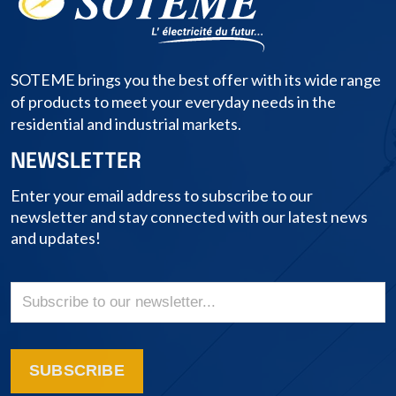
SOTEME brings you the best offer with its wide range
of products to meet your everyday needs in the
residential and industrial markets.
NEWSLETTER
Enter your email address to subscribe to our
newsletter and stay connected with our latest news
and updates!
SUBSCRIBE