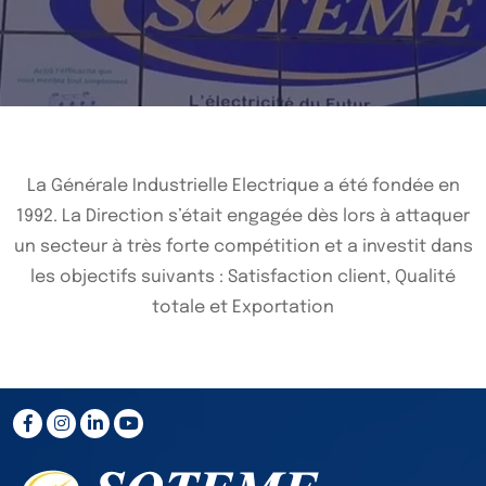
La Générale Industrielle Electrique a été fondée en
1992. La Direction s’était engagée dès lors à attaquer
un secteur à très forte compétition et a investit dans
les objectifs suivants : Satisfaction client, Qualité
totale et Exportation