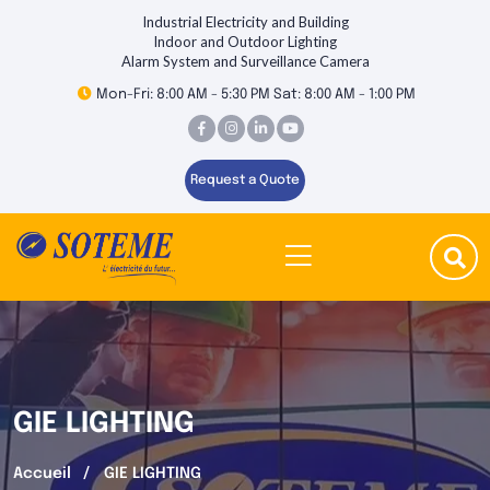
Industrial Electricity and Building
Indoor and Outdoor Lighting
Alarm System and Surveillance Camera
Mon-Fri: 8:00 AM - 5:30 PM Sat: 8:00 AM - 1:00 PM
Request a Quote
GIE LIGHTING
Accueil
GIE LIGHTING