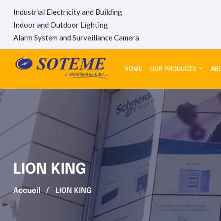
Industrial Electricity and Building
Indoor and Outdoor Lighting
Alarm System and Surveillance Camera
HOME
OUR PRODUCTS
AB
LION KING
Accueil
LION KING