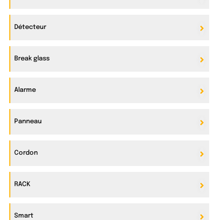
Détecteur
Break glass
Alarme
Panneau
Cordon
RACK
Smart