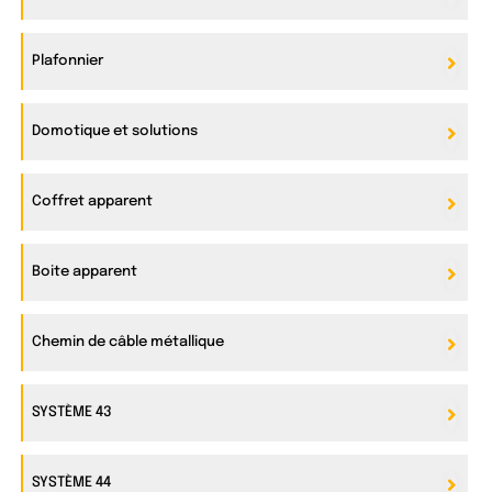
Plafonnier
Domotique et solutions
Coffret apparent
Boite apparent
Chemin de câble métallique
SYSTÈME 43
SYSTÈME 44