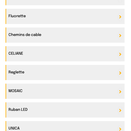
Fluorette
Chemins de cable
CELIANE
Reglette
MOSAIC
Ruban LED
UNICA