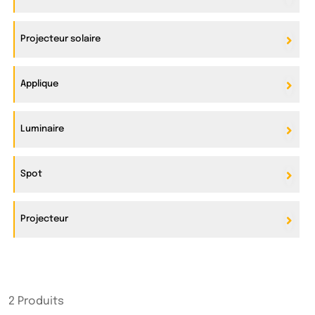
Projecteur solaire
Applique
Luminaire
Spot
Projecteur
2 Produits