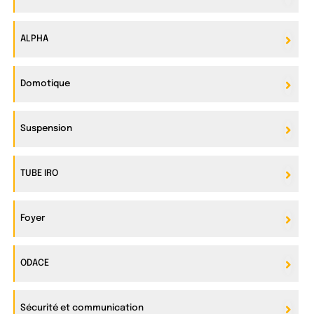
ALPHA
Domotique
Suspension
TUBE IRO
Foyer
ODACE
Sécurité et communication