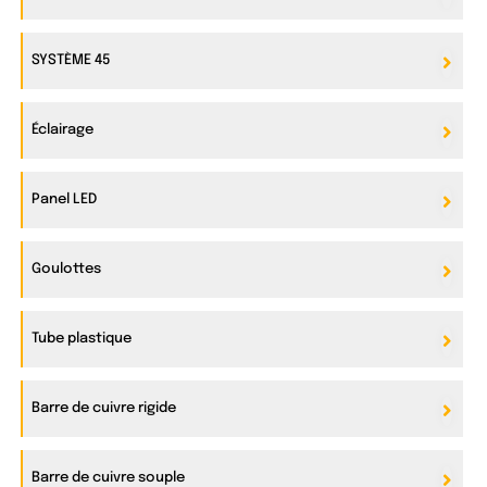
SYSTÈME 45
Éclairage
Panel LED
Goulottes
Tube plastique
Barre de cuivre rigide
Barre de cuivre souple