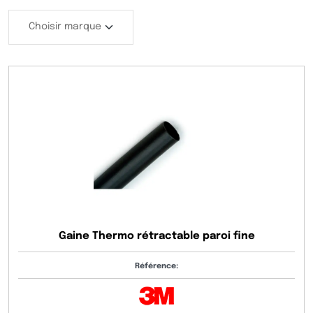
Gaine Thermo rétractable paroi fine
Référence: