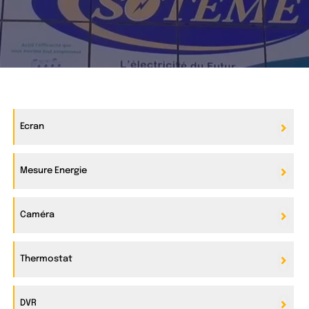
Ecran
Mesure Energie
Caméra
Thermostat
DVR