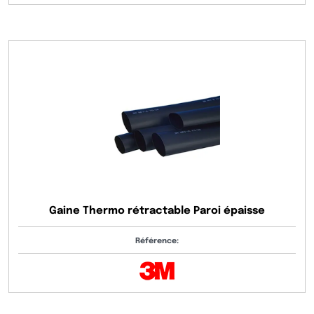
Gaine Thermo rétractable Paroi épaisse
Référence: