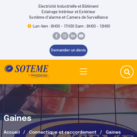
Electricité Industrielle et Bâtiment
Eclairage Intérieur et Extérieur
Système d'alarme et Camera de Surveillance
Lun-Ven : 8H00 – 17H30 Sam : 8H00 – 13H00
Demander un devis
Gaines
Accueil
Connectique et raccordement
Gaines