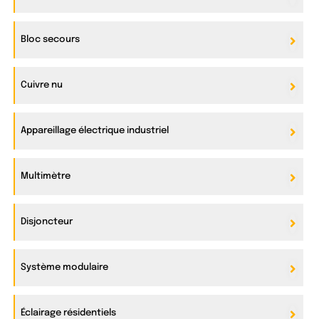
Bloc secours
Cuivre nu
Appareillage électrique industriel
Multimètre
Disjoncteur
Système modulaire
Éclairage résidentiels