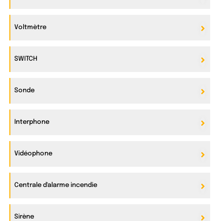
Voltmètre
SWITCH
Sonde
Interphone
Vidéophone
Centrale d'alarme incendie
Sirène