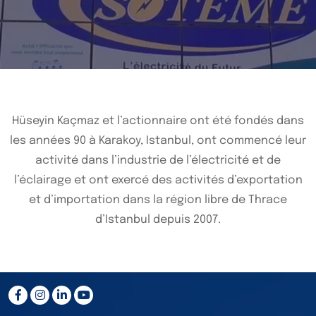
Hüseyin Kaçmaz et l’actionnaire ont été fondés dans
les années 90 à Karakoy, Istanbul, ont commencé leur
activité dans l’industrie de l’électricité et de
l’éclairage et ont exercé des activités d’exportation
et d’importation dans la région libre de Thrace
d’Istanbul depuis 2007.