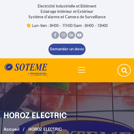
Electricité Industrielle et Bâtiment
Eclairage Intérieur et Extérieur
Système d'alarme et Camera de Surveillance
Lun-Ven : 8H00 – 17H30 Sam : 8H00 – 13H00
Demander un devis
HOROZ ELECTRIC
Accueil
HOROZ ELECTRIC