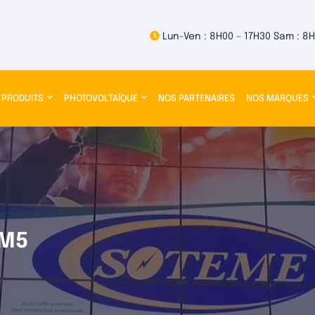
Lun-Ven : 8H00 – 17H30 Sam : 8H
 PRODUITS
PHOTOVOLTAÏQUE
NOS PARTENAIRES
NOS MARQUES
-M5