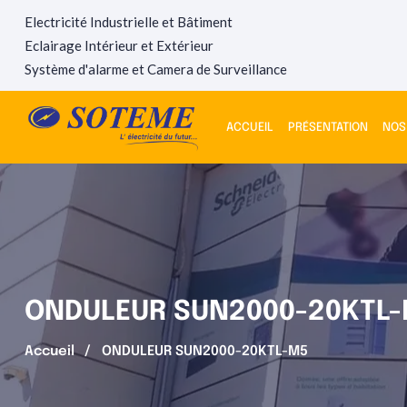
Electricité Industrielle et Bâtiment
Eclairage Intérieur et Extérieur
Système d'alarme et Camera de Surveillance
ACCUEIL
PRÉSENTATION
NOS
ONDULEUR SUN2000-20KTL
Accueil
ONDULEUR SUN2000-20KTL-M5