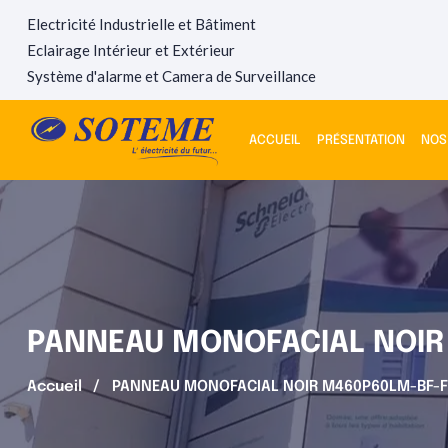
Electricité Industrielle et Bâtiment
Eclairage Intérieur et Extérieur
Système d'alarme et Camera de Surveillance
ACCUEIL
PRÉSENTATION
NOS
PANNEAU MONOFACIAL NOIR
Accueil
PANNEAU MONOFACIAL NOIR M460P60LM-BF-