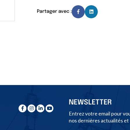
Partager avec :
NEWSLETTER
Entrez votre email pour vou
nos dernières actualités et