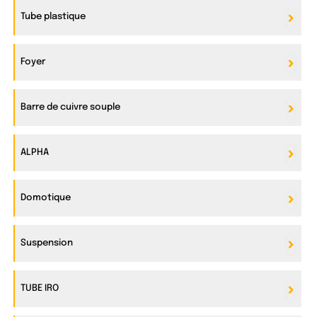
Tube plastique
Foyer
Barre de cuivre souple
ALPHA
Domotique
Suspension
TUBE IRO