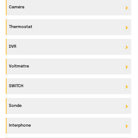
Caméra
Thermostat
DVR
Voltmètre
SWITCH
Sonde
Interphone