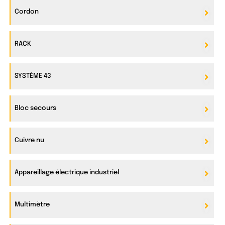
Cordon
RACK
SYSTÈME 43
Bloc secours
Cuivre nu
Appareillage électrique industriel
Multimètre