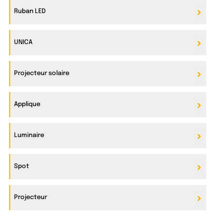
Ruban LED
UNICA
Projecteur solaire
Applique
Luminaire
Spot
Projecteur