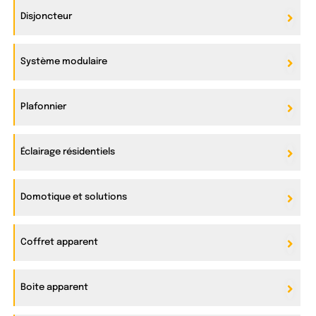
Disjoncteur
Système modulaire
Plafonnier
Éclairage résidentiels
Domotique et solutions
Coffret apparent
Boite apparent