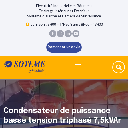
Electricité Industrielle et Bâtiment
Eclairage Intérieur et Extérieur
Système d'alarme et Camera de Surveillance
Lun-Ven : 8H00 – 17H30 Sam : 8H00 – 13H00
Demander un devis
Condensateur de puissance
basse tension triphasé 7,5kVAr