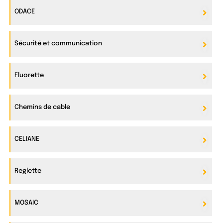
ODACE
Sécurité et communication
Fluorette
Chemins de cable
CELIANE
Reglette
MOSAIC