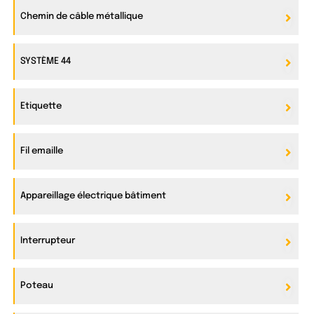
Chemin de câble métallique
SYSTÈME 44
Etiquette
Fil emaille
Appareillage électrique bâtiment
Interrupteur
Poteau