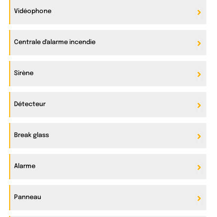
Vidéophone
Centrale d'alarme incendie
Sirène
Détecteur
Break glass
Alarme
Panneau