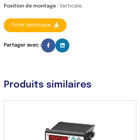
Position de montage
: Verticale.
Fiche technique
Partager avec :
Produits similaires