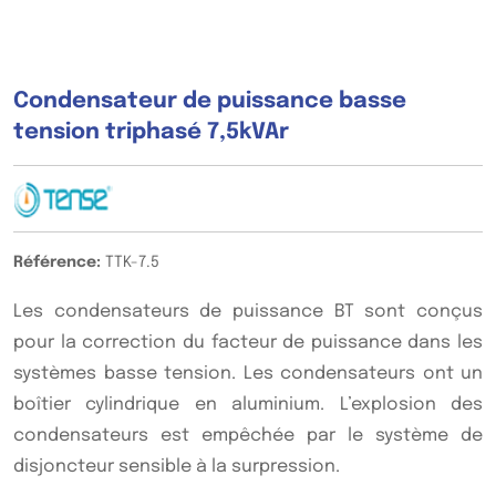
Condensateur de puissance basse
tension triphasé 7,5kVAr
Référence:
TTK-7.5
Les condensateurs de puissance BT sont conçus
pour la correction du facteur de puissance dans les
systèmes basse tension. Les condensateurs ont un
boîtier cylindrique en aluminium. L’explosion des
condensateurs est empêchée par le système de
disjoncteur sensible à la surpression.