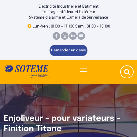
Electricité Industrielle et Bâtiment
Eclairage Intérieur et Extérieur
Système d'alarme et Camera de Surveillance
Lun-Ven : 8H00 – 17H30 Sam : 8H00 – 13H00
Demander un devis
Enjoliveur – pour variateurs –
Finition Titane