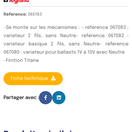
Référence:
065183
-Se monte sur les mécanismes : – référence 067083 :
variateur 2 fils, sans Neutre- référence 067082 :
variateur basique 2 fils, sans Neutre- référence
067080 : variateur pour ballasts 1V à 10V avec Neutre
-Finition Titane
Fiche technique
Partager avec :