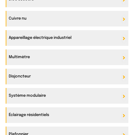
Cuivre nu
Appareillage électrique industriel
Multimètre
Disjoncteur
Système modulaire
Éclairage résidentiels
Plafonnier