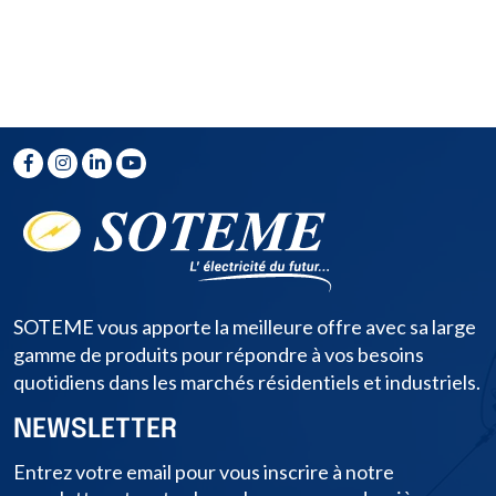
SOTEME vous apporte la meilleure offre avec sa large
gamme de produits pour répondre à vos besoins
quotidiens dans les marchés résidentiels et industriels.
NEWSLETTER
Entrez votre email pour vous inscrire à notre