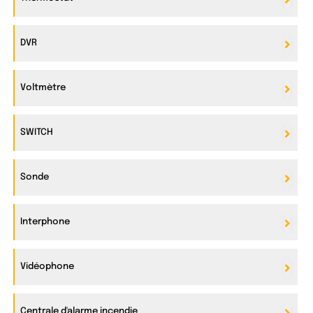
DVR
Voltmètre
SWITCH
Sonde
Interphone
Vidéophone
Centrale d'alarme incendie