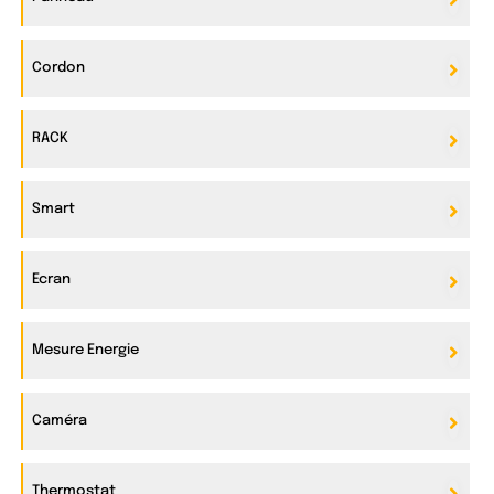
Cordon
RACK
Smart
Ecran
Mesure Energie
Caméra
Thermostat