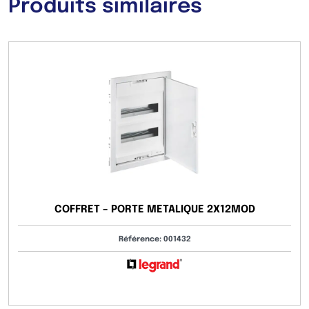
Produits similaires
COFFRET – PORTE METALIQUE 2X12MOD
Référence: 001432