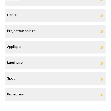
UNICA
Projecteur solaire
Applique
Luminaire
Spot
Projecteur