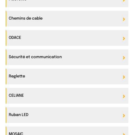
Chemins de cable
ODACE
Sécurité et communication
Reglette
CELIANE
Ruban LED
MOSAIC