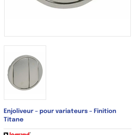
Enjoliveur – pour variateurs – Finition
Titane