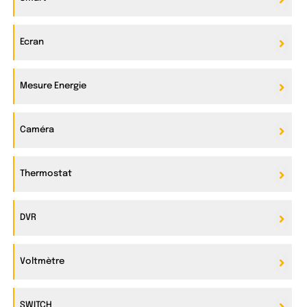
Ecran
Mesure Energie
Caméra
Thermostat
DVR
Voltmètre
SWITCH