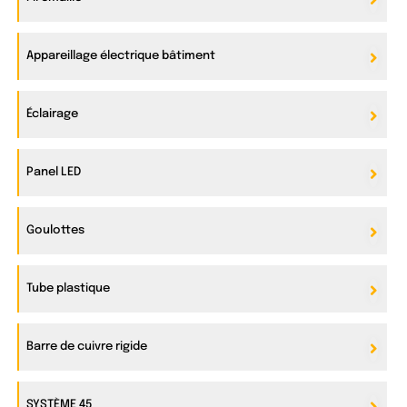
Appareillage électrique bâtiment
Éclairage
Panel LED
Goulottes
Tube plastique
Barre de cuivre rigide
SYSTÈME 45