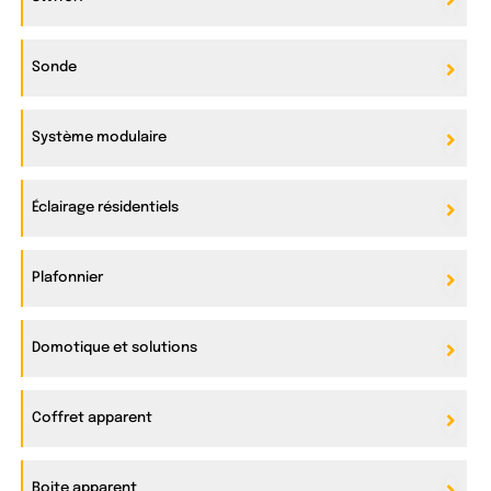
Sonde
Système modulaire
Éclairage résidentiels
Plafonnier
Domotique et solutions
Coffret apparent
Boite apparent