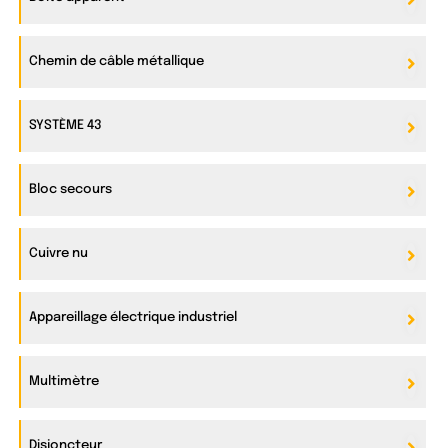
Chemin de câble métallique
SYSTÈME 43
Bloc secours
Cuivre nu
Appareillage électrique industriel
Multimètre
Disjoncteur