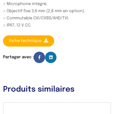
> Microphone intégré.
> Objectif fixe 3,6 mm (2,8 mm en option).
> Commutable CVI/CVBS/AHD/TVI.
> IP67, 12 V CC.
Fiche technique
Partager avec :
Produits similaires