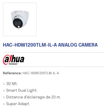
HAC-HDW1200TLM-IL-A ANALOG CAMERA
Référence:
HAC-HDW1200TLM-IL-A
> 3D NR.
> Smart Dual Light.
> Distance d’éclairage de 20 m.
> Super Adapt.