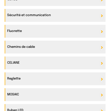
Sécurité et communication
Fluorette
Chemins de cable
CELIANE
Reglette
MOSAIC
Ruban LED