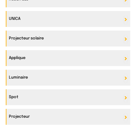
UNICA
Projecteur solaire
Applique
Luminaire
Spot
Projecteur