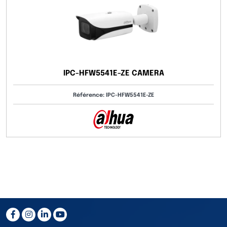
IPC-HFW5541E-ZE CAMERA
Référence: IPC-HFW5541E-ZE