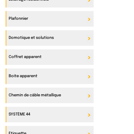
Plafonnier
Domotique et solutions
Coffret apparent
Boite apparent
Chemin de câble métallique
SYSTÈME 44
Etiquette