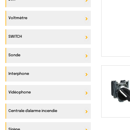
Voltmètre
SWITCH
Sonde
Interphone
Vidéophone
Centrale d'alarme incendie
Sirène