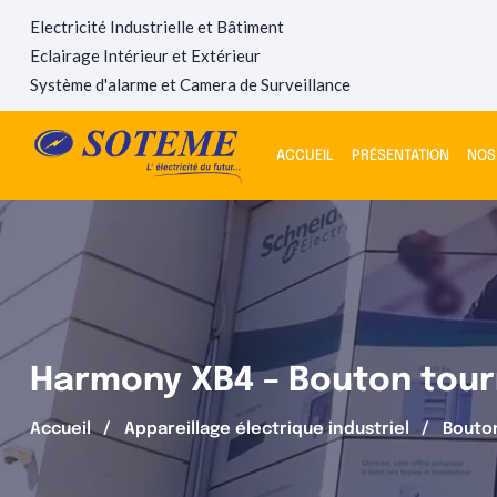
Electricité Industrielle et Bâtiment
Eclairage Intérieur et Extérieur
Système d'alarme et Camera de Surveillance
ACCUEIL
PRÉSENTATION
NOS
Harmony XB4 – Bouton tourn
Accueil
Appareillage électrique industriel
Bouto