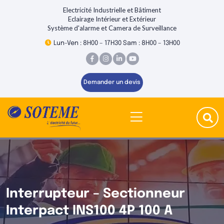
Electricité Industrielle et Bâtiment
Eclairage Intérieur et Extérieur
Système d'alarme et Camera de Surveillance
Lun-Ven : 8H00 – 17H30 Sam : 8H00 – 13H00
Demander un devis
Interrupteur – Sectionneur
Interpact INS100 4P 100 A