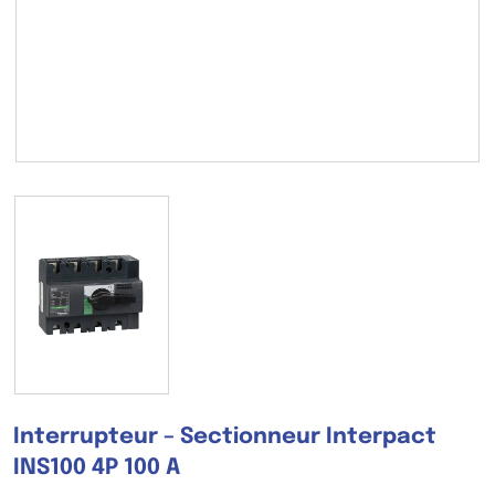
Interrupteur – Sectionneur Interpact
INS100 4P 100 A