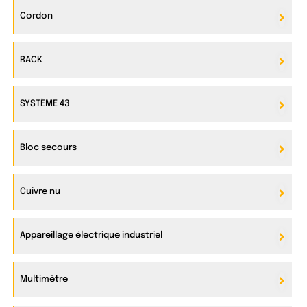
Cordon
RACK
SYSTÈME 43
Bloc secours
Cuivre nu
Appareillage électrique industriel
Multimètre