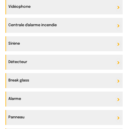
Vidéophone
Centrale d'alarme incendie
Sirène
Détecteur
Break glass
Alarme
Panneau