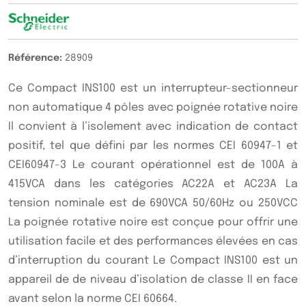
Référence:
28909
Ce Compact INS100 est un interrupteur-sectionneur
non automatique 4 pôles avec poignée rotative noire
Il convient à l’isolement avec indication de contact
positif, tel que défini par les normes CEI 60947-1 et
CEI60947-3 Le courant opérationnel est de 100A à
415VCA dans les catégories AC22A et AC23A La
tension nominale est de 690VCA 50/60Hz ou 250VCC
La poignée rotative noire est conçue pour offrir une
utilisation facile et des performances élevées en cas
d’interruption du courant Le Compact INS100 est un
appareil de de niveau d’isolation de classe II en face
avant selon la norme CEI 60664.