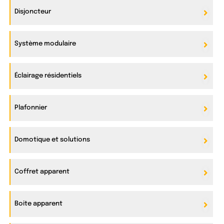
Disjoncteur
Système modulaire
Éclairage résidentiels
Plafonnier
Domotique et solutions
Coffret apparent
Boite apparent