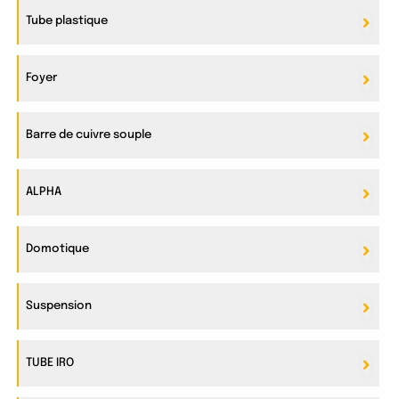
Tube plastique
Foyer
Barre de cuivre souple
ALPHA
Domotique
Suspension
TUBE IRO