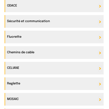
ODACE
Sécurité et communication
Fluorette
Chemins de cable
CELIANE
Reglette
MOSAIC