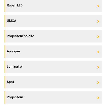
Ruban LED
UNICA
Projecteur solaire
Applique
Luminaire
Spot
Projecteur