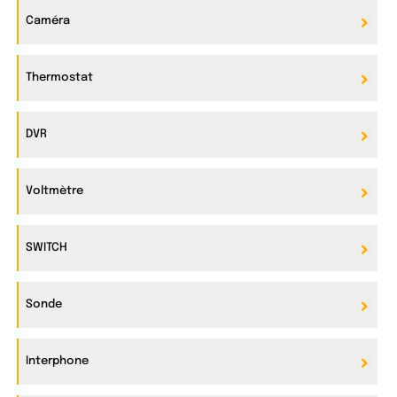
Caméra
Thermostat
DVR
Voltmètre
SWITCH
Sonde
Interphone