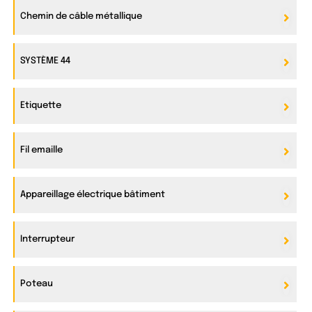
Chemin de câble métallique
SYSTÈME 44
Etiquette
Fil emaille
Appareillage électrique bâtiment
Interrupteur
Poteau