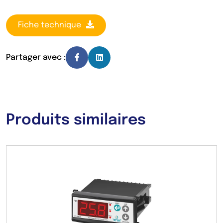
Fiche technique
Partager avec :
Produits similaires