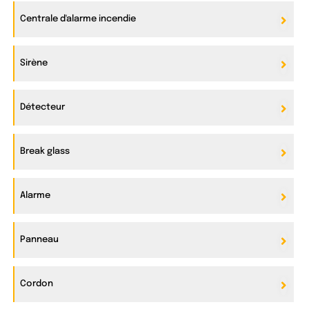
Centrale d'alarme incendie
Sirène
Détecteur
Break glass
Alarme
Panneau
Cordon