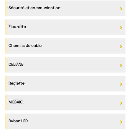
Sécurité et communication
Fluorette
Chemins de cable
CELIANE
Reglette
MOSAIC
Ruban LED