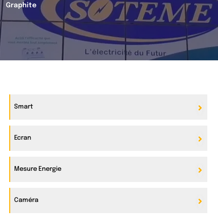
Graphite
Smart
Ecran
Mesure Energie
Caméra