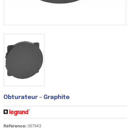
Obturateur – Graphite
Référence:
067943