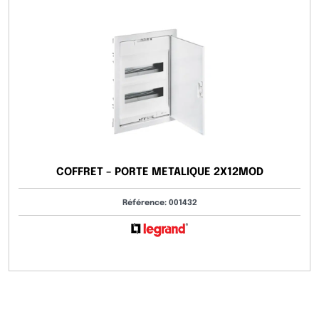
COFFRET – PORTE METALIQUE 2X12MOD
Référence: 001432