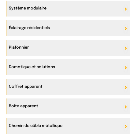
Système modulaire
Éclairage résidentiels
Plafonnier
Domotique et solutions
Coffret apparent
Boite apparent
Chemin de câble métallique