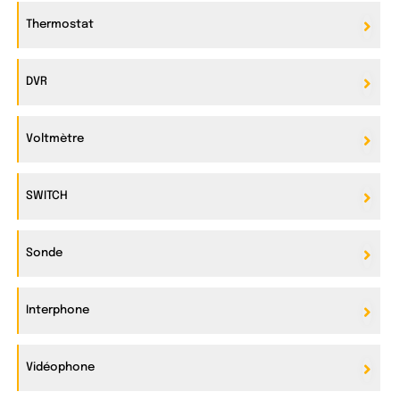
Thermostat
DVR
Voltmètre
SWITCH
Sonde
Interphone
Vidéophone