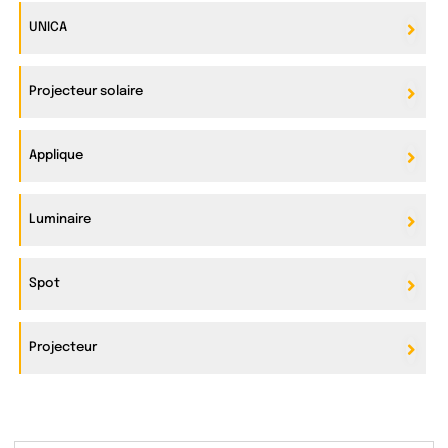
UNICA
Projecteur solaire
Applique
Luminaire
Spot
Projecteur