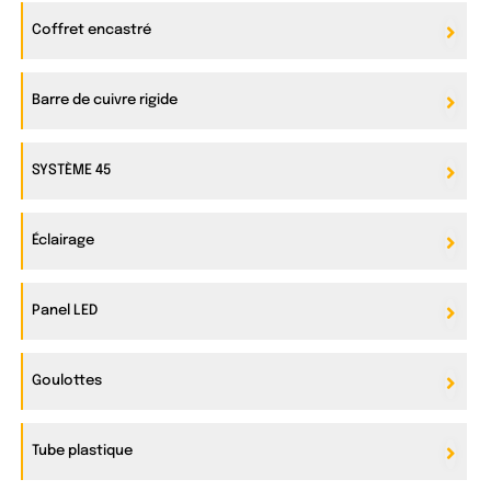
Coffret encastré
Barre de cuivre rigide
SYSTÈME 45
Éclairage
Panel LED
Goulottes
Tube plastique