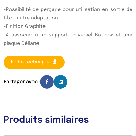
-Possibilité de perçage pour utilisation en sortie de
fil ou autre adaptation
-Finition Graphite
-A associer à un support universel Batibox et une
plaque Céliane
Fiche technique
Partager avec :
Produits similaires