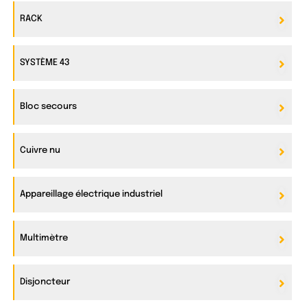
RACK
SYSTÈME 43
Bloc secours
Cuivre nu
Appareillage électrique industriel
Multimètre
Disjoncteur