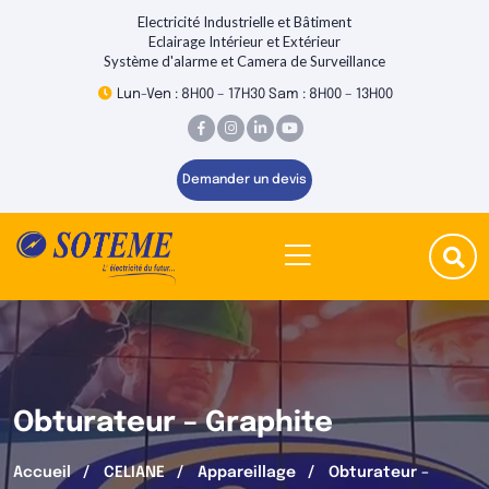
Electricité Industrielle et Bâtiment
Eclairage Intérieur et Extérieur
Système d'alarme et Camera de Surveillance
Lun-Ven : 8H00 – 17H30 Sam : 8H00 – 13H00
Demander un devis
Obturateur – Graphite
Accueil
CELIANE
Appareillage
Obturateur –