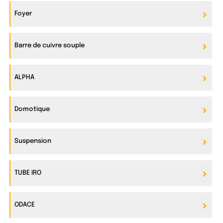
Foyer
Barre de cuivre souple
ALPHA
Domotique
Suspension
TUBE IRO
ODACE