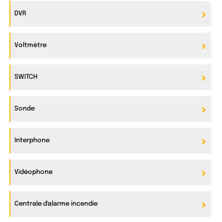
DVR
Voltmètre
SWITCH
Sonde
Interphone
Vidéophone
Centrale d'alarme incendie