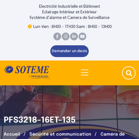
Electricité Industrielle et Bâtiment
Eclairage Intérieur et Extérieur
Système d'alarme et Camera de Surveillance
Lun-Ven : 8H00 – 17H30 Sam : 8H00 – 13H00
Demander un devis
PFS3218-16ET-135
Accueil
Sécurité et communication
Caméra de