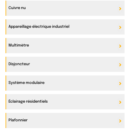
Cuivre nu
Appareillage électrique industriel
Multimètre
Disjoncteur
Système modulaire
Éclairage résidentiels
Plafonnier