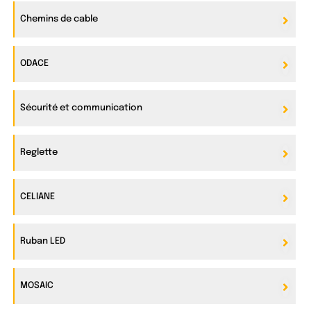
Chemins de cable
ODACE
Sécurité et communication
Reglette
CELIANE
Ruban LED
MOSAIC