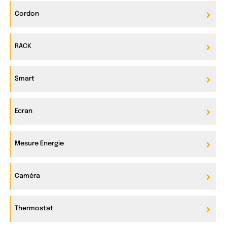
Cordon
RACK
Smart
Ecran
Mesure Energie
Caméra
Thermostat