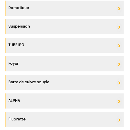
Domotique
Suspension
TUBE IRO
Foyer
Barre de cuivre souple
ALPHA
Fluorette