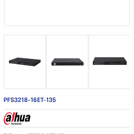
PFS3218-16ET-135