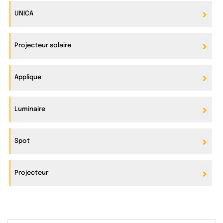
UNICA
Projecteur solaire
Applique
Luminaire
Spot
Projecteur