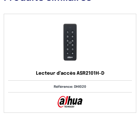
Lecteur d’accès ASR2101H-D
Référence: DHI020