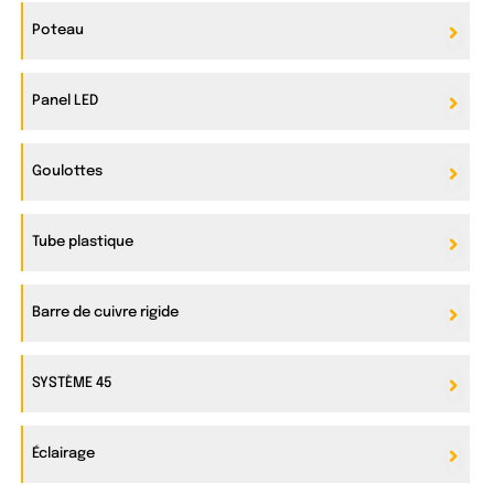
Poteau
Panel LED
Goulottes
Tube plastique
Barre de cuivre rigide
SYSTÈME 45
Éclairage