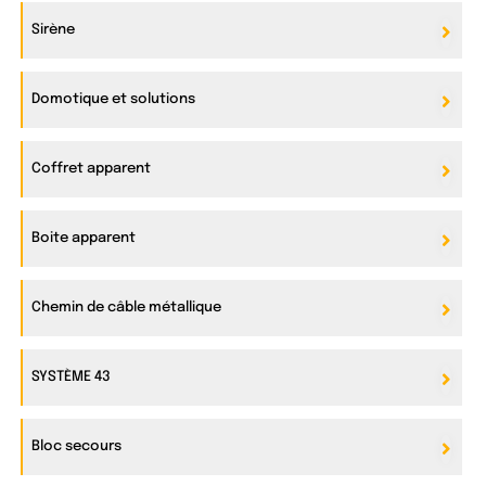
Sirène
Domotique et solutions
Coffret apparent
Boite apparent
Chemin de câble métallique
SYSTÈME 43
Bloc secours